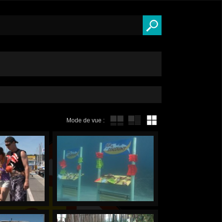
Mode de vue :